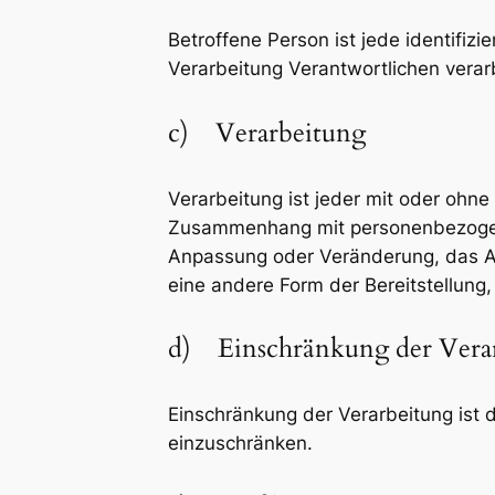
Betroffene Person ist jede identifiz
Verarbeitung Verantwortlichen verar
c) Verarbeitung
Verarbeitung ist jeder mit oder ohn
Zusammenhang mit personenbezogenen
Anpassung oder Veränderung, das Au
eine andere Form der Bereitstellung
d) Einschränkung der Vera
Einschränkung der Verarbeitung ist 
einzuschränken.