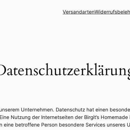
Versandarten
Widerrufsbele
Datenschutzerklärun
an unserem Unternehmen. Datenschutz hat einen besonder
Eine Nutzung der Internetseiten der Birgit’s Homemade 
 eine betroffene Person besondere Services unseres U