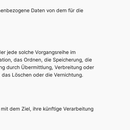
rsonenbezogene Daten von dem für die
der jede solche Vorgangsreihe im
ion, das Ordnen, die Speicherung, die
g durch Übermittlung, Verbreitung oder
, das Löschen oder die Vernichtung.
it dem Ziel, ihre künftige Verarbeitung