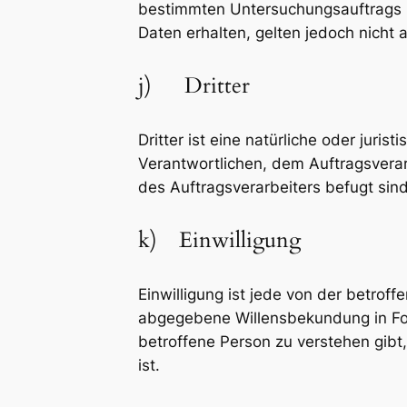
bestimmten Untersuchungsauftrags 
Daten erhalten, gelten jedoch nicht 
j) Dritter
Dritter ist eine natürliche oder juri
Verantwortlichen, dem Auftragsverar
des Auftragsverarbeiters befugt sin
k) Einwilligung
Einwilligung ist jede von der betroff
abgegebene Willensbekundung in For
betroffene Person zu verstehen gibt
ist.