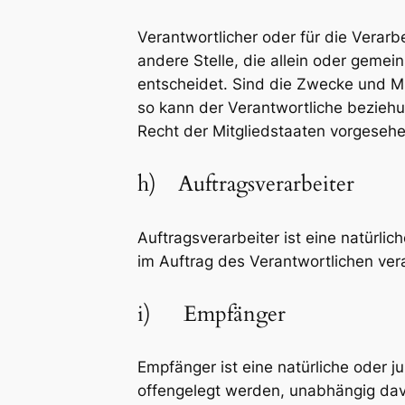
Verantwortlicher oder für die Verarbe
andere Stelle, die allein oder gem
entscheidet. Sind die Zwecke und Mi
so kann der Verantwortliche bezieh
Recht der Mitgliedstaaten vorgeseh
h) Auftragsverarbeiter
Auftragsverarbeiter ist eine natürli
im Auftrag des Verantwortlichen vera
i) Empfänger
Empfänger ist eine natürliche oder 
offengelegt werden, unabhängig davo