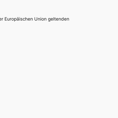
der Europäischen Union geltenden