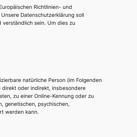
Europäischen Richtlinien- und
Unsere Datenschutzerklärung soll
d verständlich sein. Um dies zu
fizierbare natürliche Person (im Folgenden
 direkt oder indirekt, insbesondere
ten, zu einer Online-Kennung oder zu
, genetischen, psychischen,
iert werden kann.