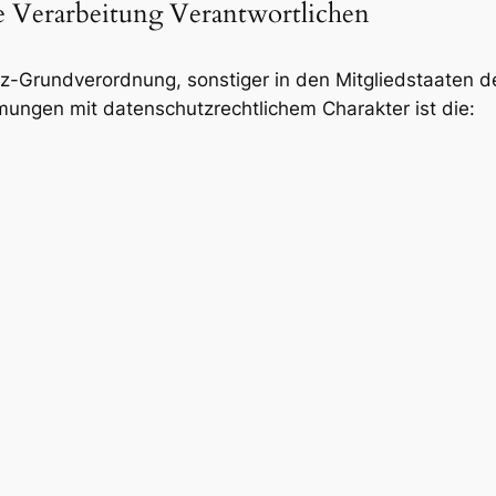
ie Verarbeitung Verantwortlichen
tz-Grundverordnung, sonstiger in den Mitgliedstaaten 
ngen mit datenschutzrechtlichem Charakter ist die: