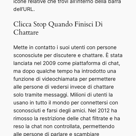
icone relative che trovi all’interno della barra
dell’URL.
Clicca Stop Quando Finisci Di
Chattare
Mette in contatto i suoi utenti con persone
sconosciute per discutere e chattare. È stata
lanciata nel 2009 come piattaforma di chat,
ma dopo qualche tempo ha introdotto una
funzione di videochiamata per permettere
alle persone di vedersi invece di chattare
solo tramite messaggi. Milioni di utenti la
usano in tutto il mondo per connettersi con
sconosciuti e farsi degli amici. Nel 2012 ha
rimosso la restrizione delle chat filtrate e ha
reso la chat non controllata, permettendo
alle persone di parlare e scambiare