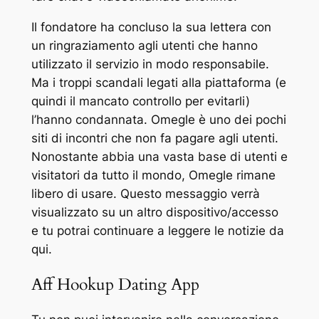
Il fondatore ha concluso la sua lettera con
un ringraziamento agli utenti che hanno
utilizzato il servizio in modo responsabile.
Ma i troppi scandali legati alla piattaforma (e
quindi il mancato controllo per evitarli)
l’hanno condannata. Omegle è uno dei pochi
siti di incontri che non fa pagare agli utenti.
Nonostante abbia una vasta base di utenti e
visitatori da tutto il mondo, Omegle rimane
libero di usare. Questo messaggio verrà
visualizzato su un altro dispositivo/accesso
e tu potrai continuare a leggere le notizie da
qui.
Aff Hookup Dating App