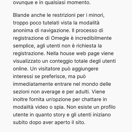
ovunque e in qualsiasi momento.
Blande anche le restrizioni per i minori,
troppo poco tutelati vista la modalità
anonima di navigazione. Il processo di
registrazione di Omegle è incredibilmente
semplice, agli utenti non è richiesta la
registrazione. Nella house web page viene
visualizzato un conteggio totale degli utenti
online. Un visitatore può aggiungere
interessi se preferisce, ma può
immediatamente entrare nel mondo delle
sezioni non average e per adulti. Viene
inoltre fornita un’opzione per chattare in
modalità video o spia. Non esiste un profilo
utente in quanto story e gli utenti iniziano
subito dopo aver aperto il sito.