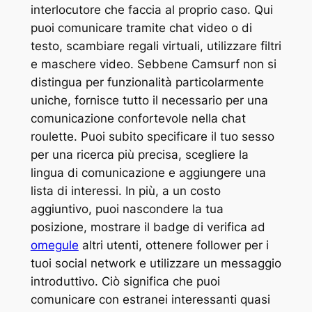
interlocutore che faccia al proprio caso. Qui
puoi comunicare tramite chat video o di
testo, scambiare regali virtuali, utilizzare filtri
e maschere video. Sebbene Camsurf non si
distingua per funzionalità particolarmente
uniche, fornisce tutto il necessario per una
comunicazione confortevole nella chat
roulette. Puoi subito specificare il tuo sesso
per una ricerca più precisa, scegliere la
lingua di comunicazione e aggiungere una
lista di interessi. In più, a un costo
aggiuntivo, puoi nascondere la tua
posizione, mostrare il badge di verifica ad
omegule
altri utenti, ottenere follower per i
tuoi social network e utilizzare un messaggio
introduttivo. Ciò significa che puoi
comunicare con estranei interessanti quasi