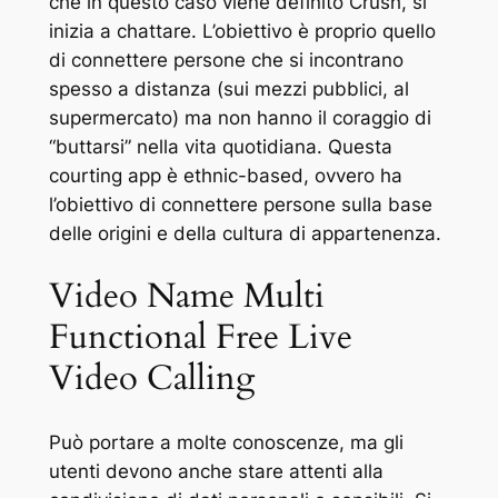
che in questo caso viene definito Crush, si
inizia a chattare. L’obiettivo è proprio quello
di connettere persone che si incontrano
spesso a distanza (sui mezzi pubblici, al
supermercato) ma non hanno il coraggio di
“buttarsi” nella vita quotidiana. Questa
courting app è ethnic-based, ovvero ha
l’obiettivo di connettere persone sulla base
delle origini e della cultura di appartenenza.
Video Name Multi
Functional Free Live
Video Calling
Può portare a molte conoscenze, ma gli
utenti devono anche stare attenti alla