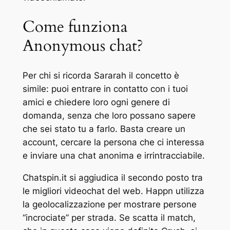
Come funziona
Anonymous chat?
Per chi si ricorda Sararah il concetto è
simile: puoi entrare in contatto con i tuoi
amici e chiedere loro ogni genere di
domanda, senza che loro possano sapere
che sei stato tu a farlo. Basta creare un
account, cercare la persona che ci interessa
e inviare una chat anonima e irrintracciabile.
Chatspin.it si aggiudica il secondo posto tra
le migliori videochat del web. Happn utilizza
la geolocalizzazione per mostrare persone
“incrociate” per strada. Se scatta il match,