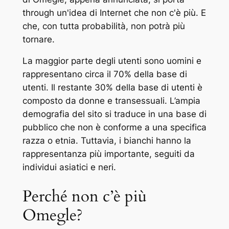
through un'idea di Internet che non c'è più. E
che, con tutta probabilità, non potrà più
tornare.
La maggior parte degli utenti sono uomini e
rappresentano circa il 70% della base di
utenti. Il restante 30% della base di utenti è
composto da donne e transessuali. L’ampia
demografia del sito si traduce in una base di
pubblico che non è conforme a una specifica
razza o etnia. Tuttavia, i bianchi hanno la
rappresentanza più importante, seguiti da
individui asiatici e neri.
Perché non c’è più
Omegle?