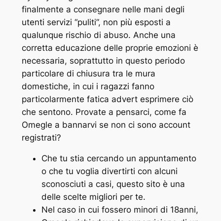
finalmente a consegnare nelle mani degli
utenti servizi “puliti”, non più esposti a
qualunque rischio di abuso. Anche una
corretta educazione delle proprie emozioni è
necessaria, soprattutto in questo periodo
particolare di chiusura tra le mura
domestiche, in cui i ragazzi fanno
particolarmente fatica advert esprimere ciò
che sentono. Provate a pensarci, come fa
Omegle a bannarvi se non ci sono account
registrati?
Che tu stia cercando un appuntamento
o che tu voglia divertirti con alcuni
sconosciuti a casi, questo sito è una
delle scelte migliori per te.
Nel caso in cui fossero minori di 18anni,