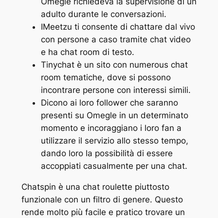
Omegle richiedeva la supervisione di un
adulto durante le conversazioni.
IMeetzu ti consente di chattare dal vivo
con persone a caso tramite chat video
e ha chat room di testo.
Tinychat è un sito con numerous chat
room tematiche, dove si possono
incontrare persone con interessi simili.
Dicono ai loro follower che saranno
presenti su Omegle in un determinato
momento e incoraggiano i loro fan a
utilizzare il servizio allo stesso tempo,
dando loro la possibilità di essere
accoppiati casualmente per una chat.
Chatspin è una chat roulette piuttosto
funzionale con un filtro di genere. Questo
rende molto più facile e pratico trovare un