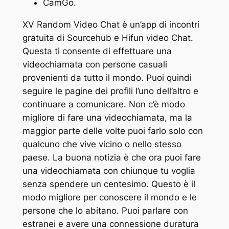
CamGo.
XV Random Video Chat è un’app di incontri
gratuita di Sourcehub e Hifun video Chat.
Questa ti consente di effettuare una
videochiamata con persone casuali
provenienti da tutto il mondo. Puoi quindi
seguire le pagine dei profili l’uno dell’altro e
continuare a comunicare. Non c’è modo
migliore di fare una videochiamata, ma la
maggior parte delle volte puoi farlo solo con
qualcuno che vive vicino o nello stesso
paese. La buona notizia è che ora puoi fare
una videochiamata con chiunque tu voglia
senza spendere un centesimo. Questo è il
modo migliore per conoscere il mondo e le
persone che lo abitano. Puoi parlare con
estranei e avere una connessione duratura