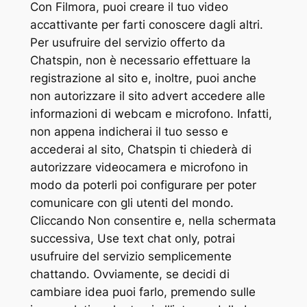
Con Filmora, puoi creare il tuo video
accattivante per farti conoscere dagli altri.
Per usufruire del servizio offerto da
Chatspin, non è necessario effettuare la
registrazione al sito e, inoltre, puoi anche
non autorizzare il sito advert accedere alle
informazioni di webcam e microfono. Infatti,
non appena indicherai il tuo sesso e
accederai al sito, Chatspin ti chiederà di
autorizzare videocamera e microfono in
modo da poterli poi configurare per poter
comunicare con gli utenti del mondo.
Cliccando Non consentire e, nella schermata
successiva, Use text chat only, potrai
usufruire del servizio semplicemente
chattando. Ovviamente, se decidi di
cambiare idea puoi farlo, premendo sulle