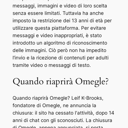
messaggi, immagini e video di loro scelta
senza essere limitati. Tuttavia ha anche
imposto la restrizione dei 13 anni di età per
utilizzare questa piattaforma. Per evitare
messaggi e video inappropriati, è stato
introdotto un algoritmo di riconoscimento
delle immagini. Ciò però non ha impedito
l’invio e la ricezione di contenuti per adulti
tramite video o messaggi di testo.
Quando riaprirà Omegle?
Quando riaprirà Omegle? Leif K-Brooks,
fondatore di Omegle, ne annuncia la
chiusura: il sito ha cessato l'attività, dopo 14
anni di chat con gli sconosciuti. La chiusura
di Omegle, appena annunciata, si porta