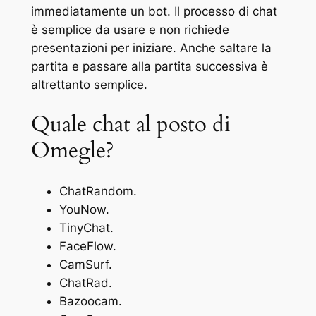
immediatamente un bot. Il processo di chat
è semplice da usare e non richiede
presentazioni per iniziare. Anche saltare la
partita e passare alla partita successiva è
altrettanto semplice.
Quale chat al posto di
Omegle?
ChatRandom.
YouNow.
TinyChat.
FaceFlow.
CamSurf.
ChatRad.
Bazoocam.