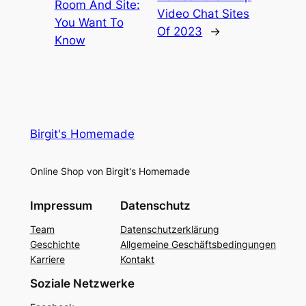
Room And Site:
Video Chat Sites
You Want To
Of 2023
→
Know
Birgit's Homemade
Online Shop von Birgit's Homemade
Impressum
Datenschutz
Team
Datenschutzerklärung
Geschichte
Allgemeine Geschäftsbedingungen
Karriere
Kontakt
Soziale Netzwerke