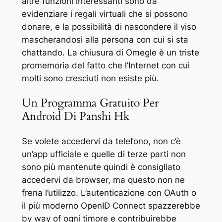
altre funzioni interessanti sono da
evidenziare i regali virtuali che si possono
donare, e la possibilità di nascondere il viso
mascherandosi alla persona con cui si sta
chattando. La chiusura di Omegle è un triste
promemoria del fatto che l’Internet con cui
molti sono cresciuti non esiste più.
Un Programma Gratuito Per
Android Di Panshi Hk
Se volete accedervi da telefono, non c’è
un’app ufficiale e quelle di terze parti non
sono più mantenute quindi è consigliato
accedervi da browser, ma questo non ne
frena l’utilizzo. L’autenticazione con OAuth o
il più moderno OpenID Connect spazzerebbe
by way of ogni timore e contribuirebbe