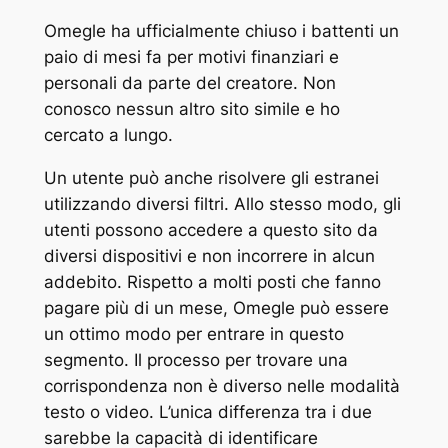
Omegle ha ufficialmente chiuso i battenti un
paio di mesi fa per motivi finanziari e
personali da parte del creatore. Non
conosco nessun altro sito simile e ho
cercato a lungo.
Un utente può anche risolvere gli estranei
utilizzando diversi filtri. Allo stesso modo, gli
utenti possono accedere a questo sito da
diversi dispositivi e non incorrere in alcun
addebito. Rispetto a molti posti che fanno
pagare più di un mese, Omegle può essere
un ottimo modo per entrare in questo
segmento. Il processo per trovare una
corrispondenza non è diverso nelle modalità
testo o video. L’unica differenza tra i due
sarebbe la capacità di identificare