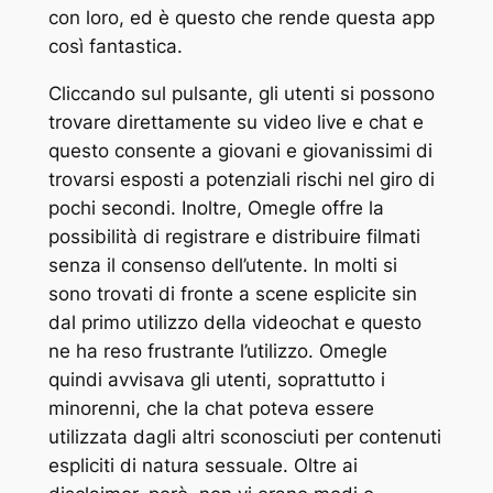
con loro, ed è questo che rende questa app
così fantastica.
Cliccando sul pulsante, gli utenti si possono
trovare direttamente su video live e chat e
questo consente a giovani e giovanissimi di
trovarsi esposti a potenziali rischi nel giro di
pochi secondi. Inoltre, Omegle offre la
possibilità di registrare e distribuire filmati
senza il consenso dell’utente. In molti si
sono trovati di fronte a scene esplicite sin
dal primo utilizzo della videochat e questo
ne ha reso frustrante l’utilizzo. Omegle
quindi avvisava gli utenti, soprattutto i
minorenni, che la chat poteva essere
utilizzata dagli altri sconosciuti per contenuti
espliciti di natura sessuale. Oltre ai