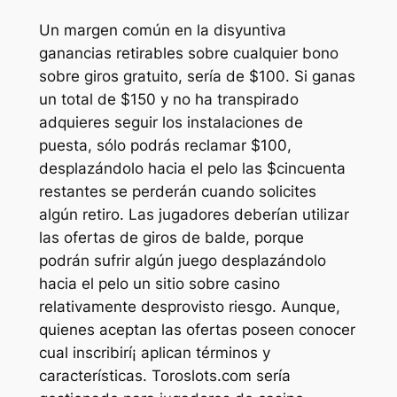
Un margen común en la disyuntiva
ganancias retirables sobre cualquier bono
sobre giros gratuito, serí­a de $100. Si ganas
un total de $150 y no ha transpirado
adquieres seguir los instalaciones de
puesta, sólo podrás reclamar $100,
desplazándolo hacia el pelo las $cincuenta
restantes se perderán cuando solicites
algún retiro. Las jugadores deberían utilizar
las ofertas de giros de balde, porque
podrán sufrir algún juego desplazándolo
hacia el pelo un sitio sobre casino
relativamente desprovisto riesgo. Aunque,
quienes aceptan las ofertas poseen conocer
cual inscribirí¡ aplican términos y
características. Toroslots.com serí­a