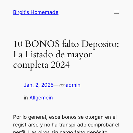
Zum
Birgit's Homemade
Inhalt
springen
10 BONOS falto Deposito:
La Listado de mayor
completa 2024
Jan. 2, 2025
—
admin
von
in
Allgemein
Por lo general, esos bonos se otorgan en el
registrarse y no ha transpirado comprobar el
perfil. Las giros sin cargo falto depósito