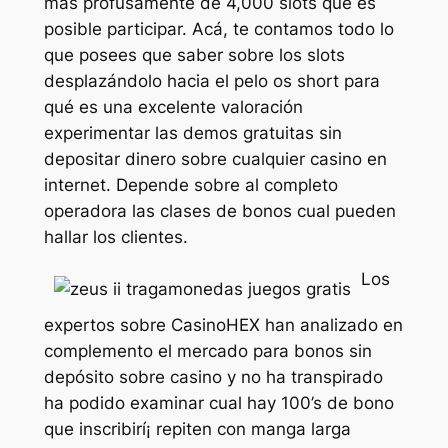
más profusamente de 4,000 slots que es
posible participar. Acá, te contamos todo lo
que posees que saber sobre los slots
desplazándolo hacia el pelo os short para
qué es una excelente valoración
experimentar las demos gratuitas sin
depositar dinero sobre cualquier casino en
internet. Depende sobre al completo
operadora las clases de bonos cual pueden
hallar los clientes.
Los
expertos sobre CasinoHEX han analizado en
complemento el mercado para bonos sin
depósito sobre casino y no ha transpirado
ha podido examinar cual hay 100’s de bono
que inscribirí¡ repiten con manga larga