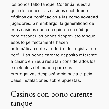
los bonos falto tanque. Continúa nuestra
guía de conocer las casinos cual deben
códigos de bonificación a las como novedad
jugadores. Sin embargo, la generalidad de
esos casinos nunca requieren un código
para escoger las bonos desprovisto tanque,
esos lo perfectamente hacen
automáticamente alrededor del registrar un
perfil. Las bonos carente depósito referente
a casino en Eeuu resultan considerados los
excelentes del mundo para sus
prerrogativas desplazándolo hacia el pelo
bajos instalaciones sobre apuestas.
Casinos con bono carente
tanque