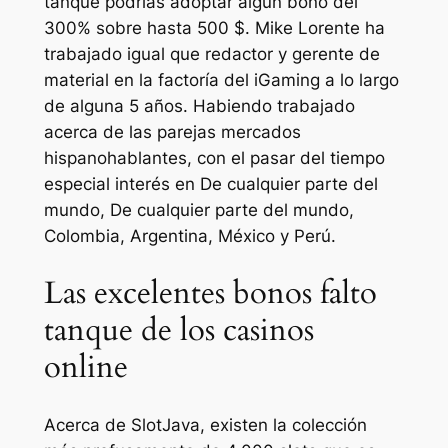
tanque podrías adoptar algún bono del
300% sobre hasta 500 $. Mike Lorente ha
trabajado igual que redactor y gerente de
material en la factoría del iGaming a lo largo
de alguna 5 años. Habiendo trabajado
acerca de las parejas mercados
hispanohablantes, con el pasar del tiempo
especial interés en De cualquier parte del
mundo, De cualquier parte del mundo,
Colombia, Argentina, México y Perú.
Las excelentes bonos falto
tanque de los casinos
online
Acerca de SlotJava, existen la colección