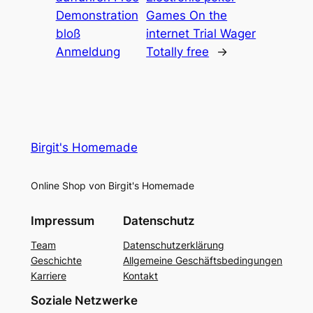
Demonstration
Games On the
bloß
internet Trial Wager
Anmeldung
Totally free
→
Birgit's Homemade
Online Shop von Birgit's Homemade
Impressum
Datenschutz
Team
Datenschutzerklärung
Geschichte
Allgemeine Geschäftsbedingungen
Karriere
Kontakt
Soziale Netzwerke