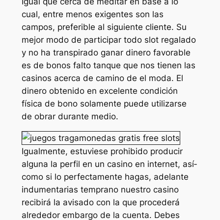
Igual que cerca de meditar en base a lo
cual, entre menos exigentes son las
campos, preferible al siguiente cliente. Su
mejor modo de participar todo slot regalado
y no ha transpirado ganar dinero favorable
es de bonos falto tanque que nos tienen las
casinos acerca de camino de el moda. El
dinero obtenido en excelente condición
física de bono solamente puede utilizarse
de obrar durante medio.
Igualmente, estuviese prohibido producir
alguna la perfil en un casino en internet, así­
como si lo perfectamente hagas, adelante
indumentarias temprano nuestro casino
recibirá la avisado con la que procederá
alrededor embargo de la cuenta. Debes