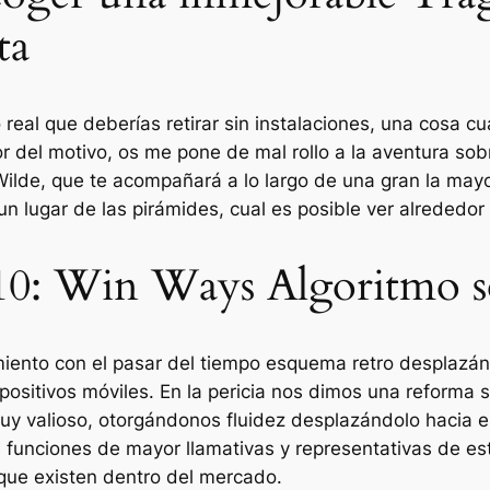
ta
cro real que deberías retirar sin instalaciones, una cos
r del motivo, os me pone de mal rollo a la aventura sobr
ilde, que te acompañará a lo largo de una gran la mayo
 un lugar de las pirámides, cual es posible ver alrededor
10: Win Ways Algoritmo s
miento con el pasar del tiempo esquema retro desplazánd
sitivos móviles. En la pericia nos dimos una reforma so
uy valioso, otorgándonos fluidez desplazándolo hacia el 
as funciones de mayor llamativas y representativas de e
 que existen dentro del mercado.