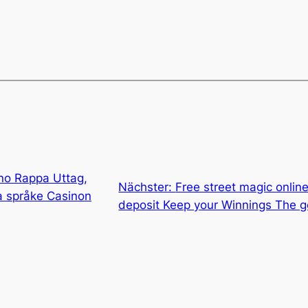
no Rappa Uttag,
Nächster:
Free street magic onlin
a språke Casinon
deposit Keep your Winnings The g