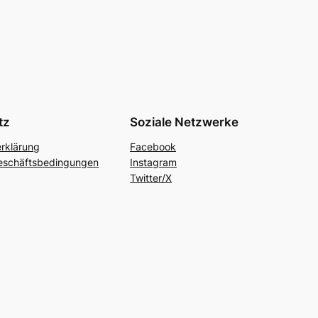
tz
Soziale Netzwerke
rklärung
Facebook
eschäftsbedingungen
Instagram
Twitter/X