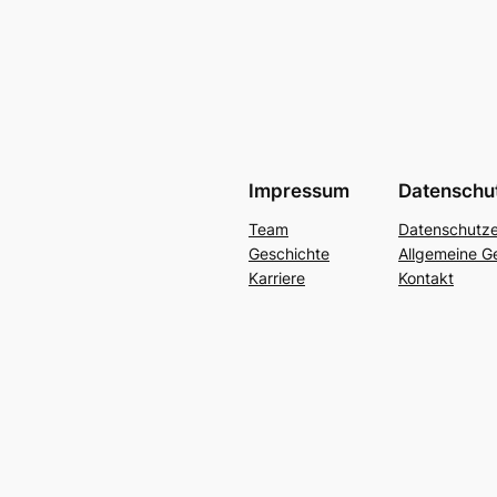
Impressum
Datenschu
Team
Datenschutze
Geschichte
Allgemeine G
Karriere
Kontakt