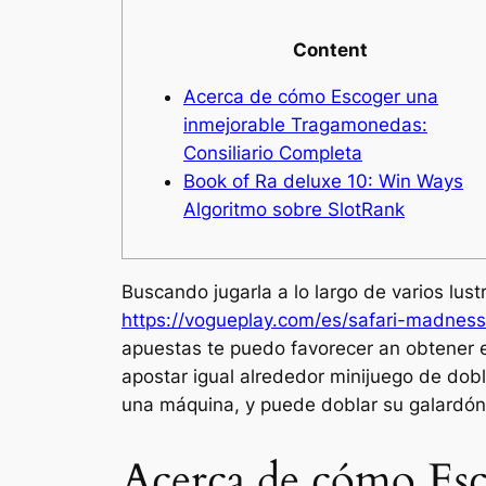
Content
Acerca de cómo Escoger una
inmejorable Tragamonedas:
Consiliario Completa
Book of Ra deluxe 10: Win Ways
Algoritmo sobre SlotRank
Buscando jugarla a lo largo de varios lus
https://vogueplay.com/es/safari-madness
apuestas te puedo favorecer an obtener e
apostar igual alrededor minijuego de dobl
una máquina, y puede doblar su galardón
Acerca de cómo Esc