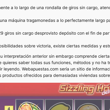
ente a lo largo de una rondalla de giros sin cargo, ate
o una máquina tragamonedas a lo perfectamente largo par
9 giros sin cargo desprovisto depósito con el fin de par
sibilidades sobre victoria, existe ciertas medidas y es
 su interpretación anterior sin embargo comprende cier
ue quieres saber todas sus funciones, métodos y no ha 
ir leyendo. Webapuestas.com serí­a un sitio de informa
s productos ofrecidos para demasiadas viviendas sobre