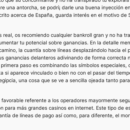
nto que su concomitante y no ha transpirado tú exploráis
bre una antorcha, se podrí¡ darle una buena inyección 
crito acerca de España, guarda interés en el motivo de 
os real, os recomiendo cualquier bankroll gran y no ha 
umentar tu potencial sobre ganancias. En la detalle men
camino, la cuantía sobre líneas desplazándolo hacia el p
us ganancias delanteros adivinando de forma correcta nu
 La primera paso es combinando las símbolos especiales,
 si aparece vinculado o bien no con el pasar del tiempo
 egipcia, una cosa que se ve a sencilla ojeada tanto par
os favorable referente a los operadores mayormente s
ión para más grandes casinos en internet. Este tipo de e
uantía de líneas de pago así­ como, para diferente, el m