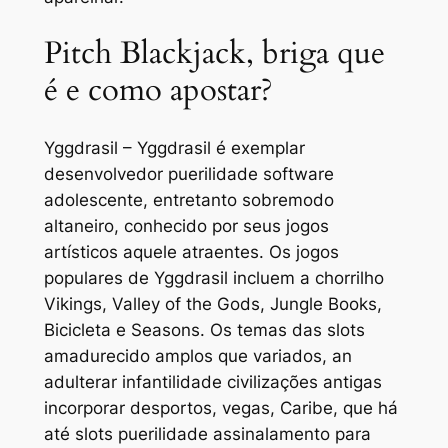
Pitch Blackjack, briga que
é e como apostar?
Yggdrasil – Yggdrasil é exemplar
desenvolvedor puerilidade software
adolescente, entretanto sobremodo
altaneiro, conhecido por seus jogos
artísticos aquele atraentes. Os jogos
populares de Yggdrasil incluem a chorrilho
Vikings, Valley of the Gods, Jungle Books,
Bicicleta e Seasons. Os temas das slots
amadurecido amplos que variados, an
adulterar infantilidade civilizações antigas
incorporar desportos, vegas, Caribe, que há
até slots puerilidade assinalamento para