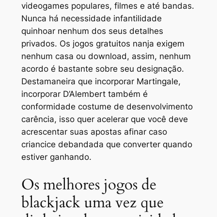
videogames populares, filmes e até bandas.
Nunca há necessidade infantilidade
quinhoar nenhum dos seus detalhes
privados. Os jogos gratuitos nanja exigem
nenhum casa ou download, assim, nenhum
acordo é bastante sobre seu designação.
Destamaneira que incorporar Martingale,
incorporar D’Alembert também é
conformidade costume de desenvolvimento
carência, isso quer acelerar que você deve
acrescentar suas apostas afinar caso
criancice debandada que converter quando
estiver ganhando.
Os melhores jogos de
blackjack uma vez que