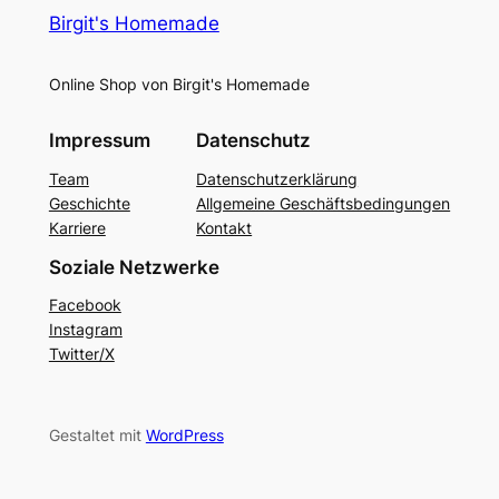
Birgit's Homemade
Online Shop von Birgit's Homemade
Impressum
Datenschutz
Team
Datenschutzerklärung
Geschichte
Allgemeine Geschäftsbedingungen
Karriere
Kontakt
Soziale Netzwerke
Facebook
Instagram
Twitter/X
Gestaltet mit
WordPress