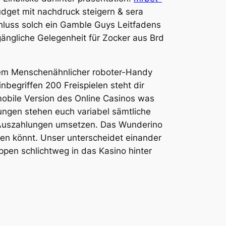
get mit nachdruck steigern & sera
hluss solch ein Gamble Guys Leitfadens
ngliche Gelegenheit für Zocker aus Brd
inem Menschenähnlicher roboter-Handy
nbegriffen 200 Freispielen steht dir
mobile Version des Online Casinos was
rungen stehen euch variabel sämtliche
d Auszahlungen umsetzen. Das Wunderino
en könnt. Unser unterscheidet einander
ppen schlichtweg in das Kasino hinter