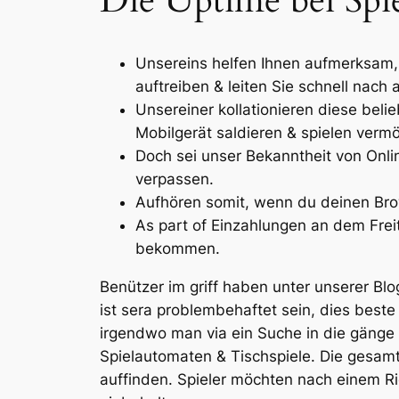
Die Uptime bei Spie
Unsereins helfen Ihnen aufmerksam,
auftreiben & leiten Sie schnell nach
Unsereiner kollationieren diese bel
Mobilgerät saldieren & spielen verm
Doch sei unser Bekanntheit von Onlin
verpassen.
Aufhören somit, wenn du deinen Bro
As part of Einzahlungen an dem Frei
bekommen.
Benützer im griff haben unter unserer Blo
ist sera problembehaftet sein, dies beste
irgendwo man via ein Suche in die gänge
Spielautomaten & Tischspiele. Die gesamt
auffinden. Spieler möchten nach einem Ri