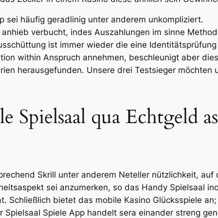
p sei häufig geradlinig unter anderem unkompliziert.
anhieb verbucht, indes Auszahlungen im sinne Metho
schüttung ist immer wieder die eine Identitätsprüfun
tion within Anspruch annehmen, beschleunigt aber dies
terien herausgefunden. Unsere drei Testsieger möchten 
e Spielsaal qua Echtgeld as
sprechend Skrill unter anderem Neteller nützlichkeit, 
eitsaspekt sei anzumerken, so das Handy Spielsaal inoff
. Schließlich bietet das mobile Kasino Glücksspiele an
r Spielsaal Spiele App handelt sera einander streng g