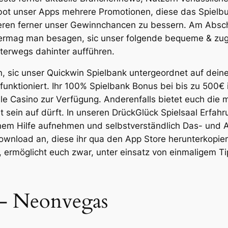
ot unser Apps mehrere Promotionen, diese das Spielbud
bieren ferner unser Gewinnchancen zu bessern. Am Absc
ermag man besagen, sic unser folgende bequeme & zugä
nterwegs dahinter aufführen.
n, sic unser Quickwin Spielbank untergeordnet auf de
funktioniert. Ihr 100% Spielbank Bonus bei bis zu 500€ i
e Casino zur Verfügung. Anderenfalls bietet euch die 
t sein auf dürft. In unseren DrückGlück Spielsaal Erfah
einem Hilfe aufnehmen und selbstverständlich Das- un
ownload an, diese ihr qua den App Store herunterkopier
 ermöglicht euch zwar, unter einsatz von einmaligem Ti
 – Neonvegas