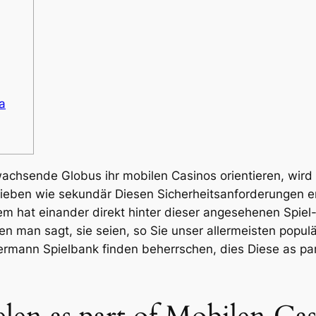
a
wachsende Globus ihr mobilen Casinos orientieren, wird
ieben wie sekundär Diesen Sicherheitsanforderungen en
 hat einander direkt hinter dieser angesehenen Spiel
en man sagt, sie seien, so Sie unser allermeisten populär
dermann Spielbank finden beherrschen, dies Diese as par