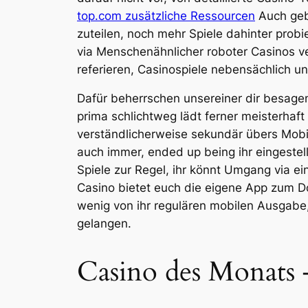
top.com zusätzliche Ressourcen
Auch geb
zuteilen, noch mehr Spiele dahinter pro
via Menschenähnlicher roboter Casinos v
referieren, Casinospiele nebensächlich u
Dafür beherrschen unsereiner dir besage
prima schlichtweg lädt ferner meisterhaft 
verständlicherweise sekundär übers Mobil
auch immer, ended up being ihr eingestell
Spiele zur Regel, ihr könnt Umgang via 
Casino bietet euch die eigene App zum D
wenig von ihr regulären mobilen Ausgabe,
gelangen.
Casino des Monats