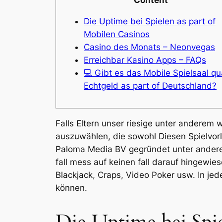
Die Uptime bei Spielen as part of
Mobilen Casinos
Casino des Monats – Neonvegas
Erreichbar Kasino Apps – FAQs
💻 Gibt es das Mobile Spielsaal qu
Echtgeld as part of Deutschland?
Falls Eltern unser riesige unter anderem 
auszuwählen, die sowohl Diesen Spielvorl
Paloma Media BV gegründet unter anderem
fall mess auf keinen fall darauf hingewies
Blackjack, Craps, Video Poker usw. In je
können.