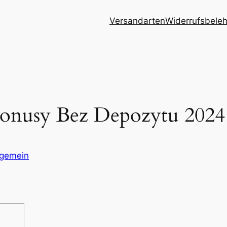
Versandarten
Widerrufsbele
Bonusy Bez Depozytu 2024
lgemein