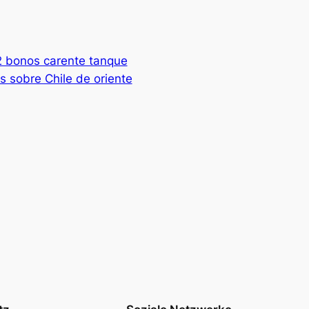
 bonos carente tanque
s sobre Chile de oriente