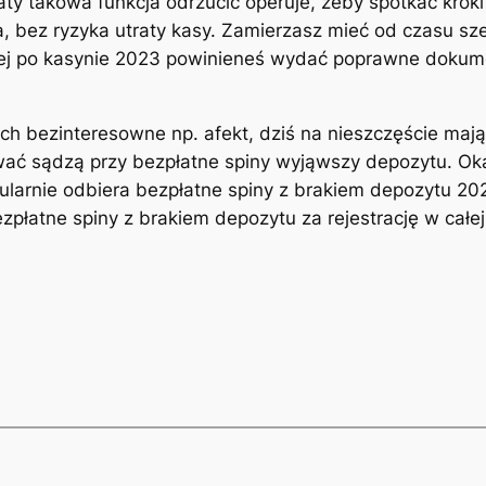
płaty takowa funkcja odrzucić operuje, żeby spotkać kro
a, bez ryzyka utraty kasy. Zamierzasz mieć od czasu sz
j po kasynie 2023 powinieneś wydać poprawne dokumen
h bezinteresowne np. afekt, dziś na nieszczęście mają 
wać sądzą przy bezpłatne spiny wyjąwszy depozytu. Ok
ularnie odbiera bezpłatne spiny z brakiem depozytu 202
łatne spiny z brakiem depozytu za rejestrację w całej