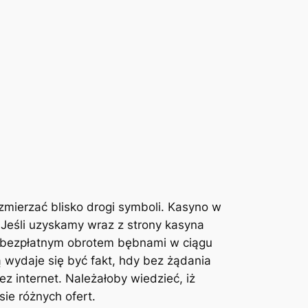
zmierzać blisko drogi symboli. Kasyno w
. Jeśli uzyskamy wraz z strony kasyna
z bezpłatnym obrotem bębnami w ciągu
 wydaje się być fakt, hdy bez żądania
internet. Należałoby wiedzieć, iż
ie różnych ofert.