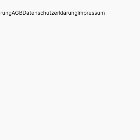
hrung
AGB
Datenschutzerklärung
Impressum