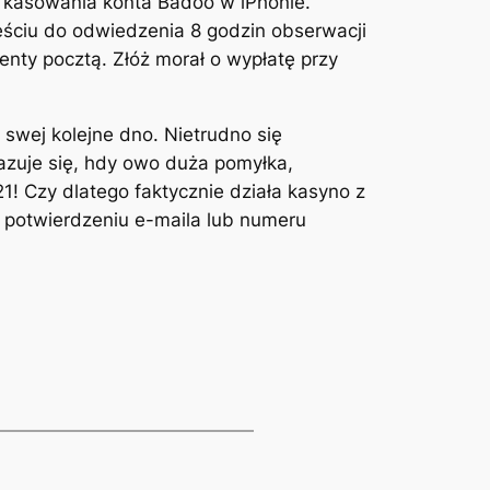
ki kasowania konta Badoo w iPhonie.
eściu do odwiedzenia 8 godzin obserwacji
ty pocztą. Złóż morał o wypłatę przy
swej kolejne dno. Nietrudno się
azuje się, hdy owo duża pomyłka,
1! Czy dlatego faktycznie działa kasyno z
 potwierdzeniu e-maila lub numeru