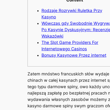
Rodzaje Rozrywki Ruletka Przy
Kasyno
Wówczas gdy Swobodnie Wygryw
Po Kasynie Dyskusyjnym: Recenzje
Wskazówki
The Slot Game Providers For
Internetowego Casinos
Bonusy Kasynowe Przez internet
Zatem mnóstwo francuskich słów wydaje si
chinach w całej kasynach przez internet s
tego typu darmowe spiny, owo każdy unc
najlepszą zapłatę po bezpłatnej pracach
wydawania własnych zasobów możemy zagra
kasyno darmowe spiny swym graczom oferuj