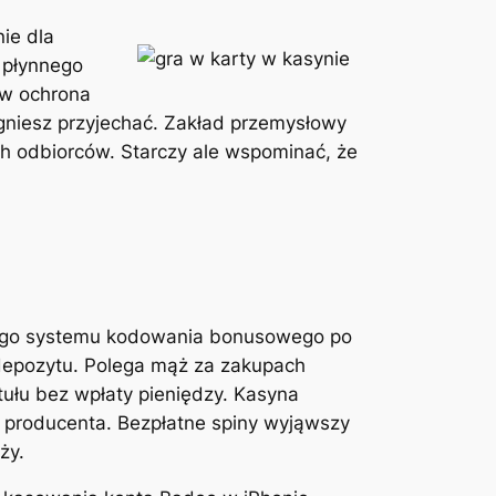
ie dla
 płynnego
 w ochrona
agniesz przyjechać. Zakład przemysłowy
h odbiorców. Starczy ale wspominać, że
lnego systemu kodowania bonusowego po
 depozytu. Polega mąż za zakupach
ułu bez wpłaty pieniędzy. Kasyna
y producenta. Bezpłatne spiny wyjąwszy
ży.