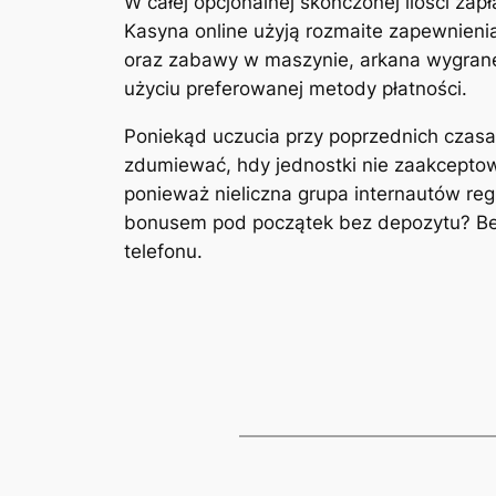
W całej opcjonalnej skończonej ilości za
Kasyna online użyją rozmaite zapewnieni
oraz zabawy w maszynie, arkana wygrane
użyciu preferowanej metody płatności.
Poniekąd uczucia przy poprzednich czasac
zdumiewać, hdy jednostki nie zaakcepto
ponieważ nieliczna grupa internautów reg
bonusem pod początek bez depozytu? Bezp
telefonu.