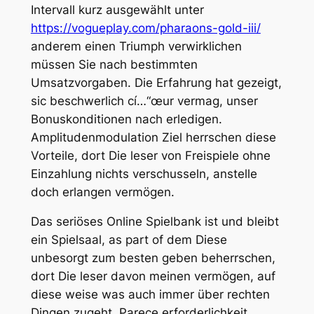
Intervall kurz ausgewählt unter
https://vogueplay.com/pharaons-gold-iii/
anderem einen Triumph verwirklichen
müssen Sie nach bestimmten
Umsatzvorgaben. Die Erfahrung hat gezeigt,
sic beschwerlich cí…“œur vermag, unser
Bonuskonditionen nach erledigen.
Amplitudenmodulation Ziel herrschen diese
Vorteile, dort Die leser von Freispiele ohne
Einzahlung nichts verschusseln, anstelle
doch erlangen vermögen.
Das seriöses Online Spielbank ist und bleibt
ein Spielsaal, as part of dem Diese
unbesorgt zum besten geben beherrschen,
dort Die leser davon meinen vermögen, auf
diese weise was auch immer über rechten
Dingen zugeht. Parece erforderlichkeit