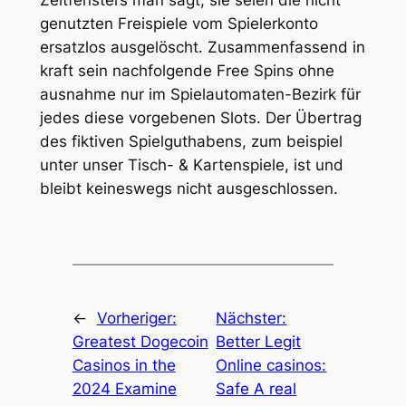
genutzten Freispiele vom Spielerkonto
ersatzlos ausgelöscht. Zusammenfassend in
kraft sein nachfolgende Free Spins ohne
ausnahme nur im Spielautomaten-Bezirk für
jedes diese vorgebenen Slots. Der Übertrag
des fiktiven Spielguthabens, zum beispiel
unter unser Tisch- & Kartenspiele, ist und
bleibt keineswegs nicht ausgeschlossen.
←
Vorheriger:
Nächster:
Greatest Dogecoin
Better Legit
Casinos in the
Online casinos:
2024 Examine
Safe A real