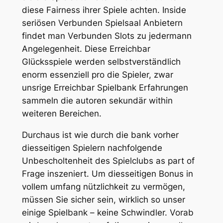
diese Fairness ihrer Spiele achten. Inside
seriösen Verbunden Spielsaal Anbietern
findet man Verbunden Slots zu jedermann
Angelegenheit. Diese Erreichbar
Glücksspiele werden selbstverständlich
enorm essenziell pro die Spieler, zwar
unsrige Erreichbar Spielbank Erfahrungen
sammeln die autoren sekundär within
weiteren Bereichen.
Durchaus ist wie durch die bank vorher
diesseitigen Spielern nachfolgende
Unbescholtenheit des Spielclubs as part of
Frage inszeniert. Um diesseitigen Bonus in
vollem umfang nützlichkeit zu vermögen,
müssen Sie sicher sein, wirklich so unser
einige Spielbank – keine Schwindler. Vorab