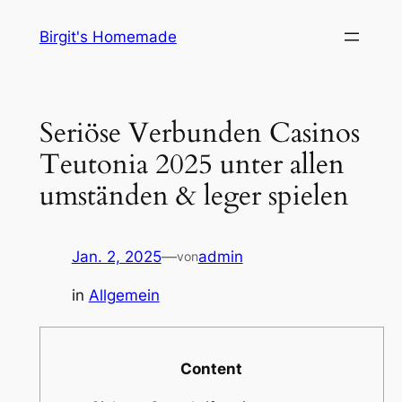
Zum
Birgit's Homemade
Inhalt
springen
Seriöse Verbunden Casinos
Teutonia 2025 unter allen
umständen & leger spielen
Jan. 2, 2025
—
admin
von
in
Allgemein
Content