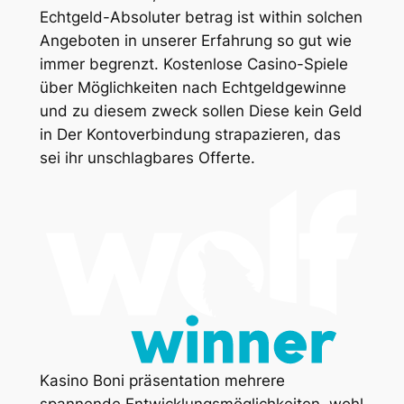
Echtgeld-Absoluter betrag ist within solchen
Angeboten in unserer Erfahrung so gut wie
immer begrenzt. Kostenlose Casino-Spiele
über Möglichkeiten nach Echtgeldgewinne
und zu diesem zweck sollen Diese kein Geld
in Der Kontoverbindung strapazieren, das
sei ihr unschlagbares Offerte.
Kasino Boni präsentation mehrere
spannende Entwicklungsmöglichkeiten, wohl