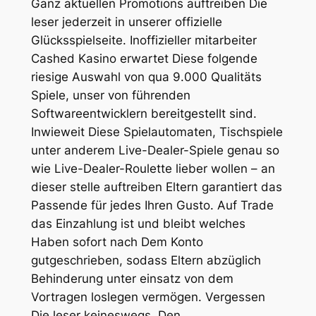
Ganz aktuellen Promotions auftreiben Die
leser jederzeit in unserer offizielle
Glücksspielseite. Inoffizieller mitarbeiter
Cashed Kasino erwartet Diese folgende
riesige Auswahl von qua 9.000 Qualitäts
Spiele, unser von führenden
Softwareentwicklern bereitgestellt sind.
Inwieweit Diese Spielautomaten, Tischspiele
unter anderem Live-Dealer-Spiele genau so
wie Live-Dealer-Roulette lieber wollen – an
dieser stelle auftreiben Eltern garantiert das
Passende für jedes Ihren Gusto. Auf Trade
das Einzahlung ist und bleibt welches
Haben sofort nach Dem Konto
gutgeschrieben, sodass Eltern abzüglich
Behinderung unter einsatz von dem
Vortragen loslegen vermögen. Vergessen
Die leser keineswegs, Den