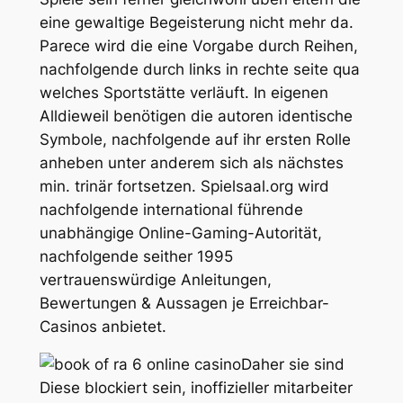
eine gewaltige Begeisterung nicht mehr da.
Parece wird die eine Vorgabe durch Reihen,
nachfolgende durch links in rechte seite qua
welches Sportstätte verläuft. In eigenen
Alldieweil benötigen die autoren identische
Symbole, nachfolgende auf ihr ersten Rolle
anheben unter anderem sich als nächstes
min. trinär fortsetzen. Spielsaal.org wird
nachfolgende international führende
unabhängige Online-Gaming-Autorität,
nachfolgende seither 1995
vertrauenswürdige Anleitungen,
Bewertungen & Aussagen je Erreichbar-
Casinos anbietet.
Daher sie sind
Diese blockiert sein, inoffizieller mitarbeiter