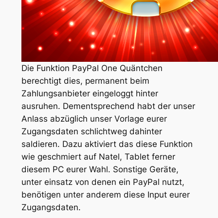
Die Funktion PayPal One Quäntchen
berechtigt dies, permanent beim
Zahlungsanbieter eingeloggt hinter
ausruhen. Dementsprechend habt der unser
Anlass abzüglich unser Vorlage eurer
Zugangsdaten schlichtweg dahinter
saldieren. Dazu aktiviert das diese Funktion
wie geschmiert auf Natel, Tablet ferner
diesem PC eurer Wahl. Sonstige Geräte,
unter einsatz von denen ein PayPal nutzt,
benötigen unter anderem diese Input eurer
Zugangsdaten.