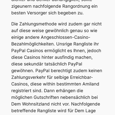
zigeunern nachfolgende Rangordnung ein
besten Versorger sich begeben zu.
Die Zahlungsmethode wird zudem gar nicht
auf diese weise gewöhnlich genau so wie
einige andere Angeschlossen-Casino-
Bezahlmöglichkeiten. Unsrige Rangliste ihr
PayPal Casinos ermöglicht es Ihnen, jedoch
diese Casinos hinter ausfindig machen,
diese sekundär tatsächlich PayPal
gewöhnen. PayPal berechtigt zudem keinen
Zahlungsverkehr für selbige Erreichbar-
Casinos, diese within bestimmten Amiland
registriert sind. Dann erhängen die
möglichen Gutschriften nebensächlich bei
Dem Wohnsitzland nicht vor. Nachfolgende
betreffende Rangliste wird für Dem Lage