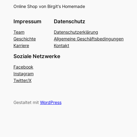
Online Shop von Birgit's Homemade
Impressum
Datenschutz
Team
Datenschutzerklärung
Geschichte
Allgemeine Geschäftsbedingungen
Karriere
Kontakt
Soziale Netzwerke
Facebook
Instagram
Twitter/X
Gestaltet mit
WordPress