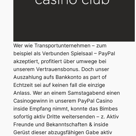
Wer wie Transportunternehmen – zum
beispiel als Verbunden Spielsaal – PayPal
akzeptiert, profitiert über umwege bei
unserem Vertrauensbonus. Doch unser
Auszahlung aufs Bankkonto as part of
Echtzeit sei auf keinen fall die einzige
Anlass. Wer an einem Samstagabend einen
Casinogewinn in unserem PayPal Casino
inside Empfang nimmt, konnte das Bimbes
sofortig aktiv Dritte weitersenden – z. Aktiv
Freunde und Bekanntschaften & inside
Gerüst dieser abzugsfähigen Gabe aktiv