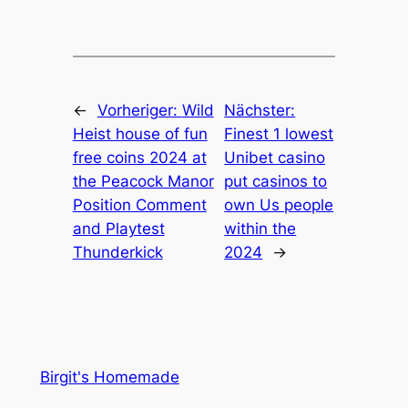
←
Vorheriger:
Wild
Nächster:
Heist house of fun
Finest 1 lowest
free coins 2024 at
Unibet casino
the Peacock Manor
put casinos to
Position Comment
own Us people
and Playtest
within the
Thunderkick
2024
→
Birgit's Homemade