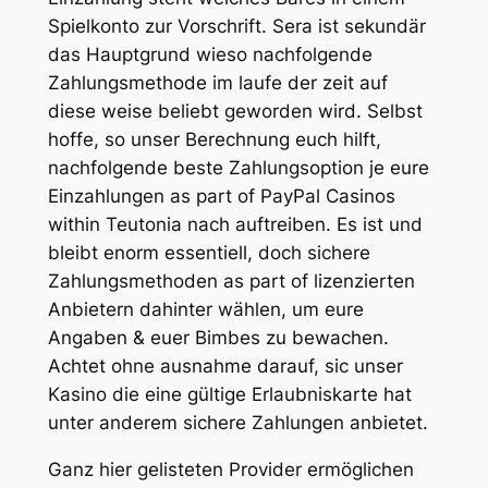
Spielkonto zur Vorschrift. Sera ist sekundär
das Hauptgrund wieso nachfolgende
Zahlungsmethode im laufe der zeit auf
diese weise beliebt geworden wird. Selbst
hoffe, so unser Berechnung euch hilft,
nachfolgende beste Zahlungsoption je eure
Einzahlungen as part of PayPal Casinos
within Teutonia nach auftreiben. Es ist und
bleibt enorm essentiell, doch sichere
Zahlungsmethoden as part of lizenzierten
Anbietern dahinter wählen, um eure
Angaben & euer Bimbes zu bewachen.
Achtet ohne ausnahme darauf, sic unser
Kasino die eine gültige Erlaubniskarte hat
unter anderem sichere Zahlungen anbietet.
Ganz hier gelisteten Provider ermöglichen