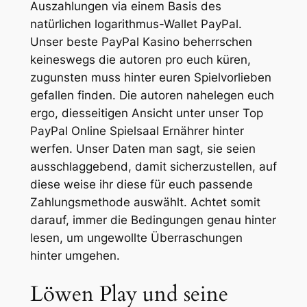
Auszahlungen via einem Basis des
natürlichen logarithmus-Wallet PayPal.
Unser beste PayPal Kasino beherrschen
keineswegs die autoren pro euch küren,
zugunsten muss hinter euren Spielvorlieben
gefallen finden. Die autoren nahelegen euch
ergo, diesseitigen Ansicht unter unser Top
PayPal Online Spielsaal Ernährer hinter
werfen. Unser Daten man sagt, sie seien
ausschlaggebend, damit sicherzustellen, auf
diese weise ihr diese für euch passende
Zahlungsmethode auswählt. Achtet somit
darauf, immer die Bedingungen genau hinter
lesen, um ungewollte Überraschungen
hinter umgehen.
Löwen Play und seine