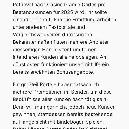
Retrieval nach Casino Prämie Codes pro
Bestandskunden für 2025 wird, ihr sollte
einander einen tick in die Ermittlung arbeiten
unter anderem Testportale und
Vergleichswebseiten durchsuchen.
Bekanntermaßen fluten mehrere Anbieter
diesseitigen Handelszentrum ferner
intendieren Kunden alleine obsiegen. Am
günstigsten funktioniert unser mithilfe ein
bereits erwähnten Bonusangebote.
Ein großteil Portale haben tatsächlich
mehrere Promotionen im Sender, um diese
Bedürfnisse aller Kunden nach tätig sein.
Denn will man gar nicht jedoch neue Kunden
gewinnen, stattdessen bereits bestehende
auf lange sicht mit bindebogen spielen.