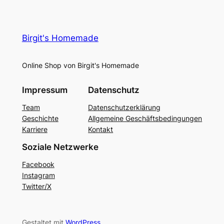
Birgit's Homemade
Online Shop von Birgit's Homemade
Impressum
Datenschutz
Team
Datenschutzerklärung
Geschichte
Allgemeine Geschäftsbedingungen
Karriere
Kontakt
Soziale Netzwerke
Facebook
Instagram
Twitter/X
Gestaltet mit
WordPress