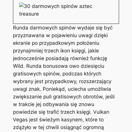
Runda darmowych spinów wydaje się być
przyznawana w pojawieniu uwagi dzięki
ekranie po przypadkowym położeniu
przynajmniej trzech ikon księgi, jakie
jednocześnie posiadają również funkcję
Wild. Runda bonusowa owo dziesięciu
gratisowych spinów, podczas których
wybrany jest przypadkowy, rozszerzający
uwagi znak. Poniekąd, uciecha umożliwia
zwiększanie puli gratisowych obrotów, jeśli
w trakcie jej odbywania się znowu
powiedzie się trafić trzech księgi. Vulkan
Vegas jest świeżym kasynem, które to
zdążyło w tej chwili osiągnąć ogromną