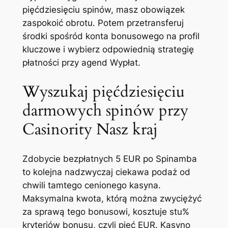
pięćdziesięciu spinów, masz obowiązek
zaspokoić obrotu. Potem przetransferuj
środki spośród konta bonusowego na profil
kluczowe i wybierz odpowiednią strategię
płatności przy agend Wypłat.
Wyszukaj pięćdziesięciu
darmowych spinów przy
Casinority Nasz kraj
Zdobycie bezpłatnych 5 EUR po Spinamba
to kolejna nadzwyczaj ciekawa podaż od
chwili tamtego cenionego kasyna.
Maksymalna kwota, którą można zwyciężyć
za sprawą tego bonusowi, kosztuje stu%
kryteriów bonusu, czyli pięć EUR. Kasyno