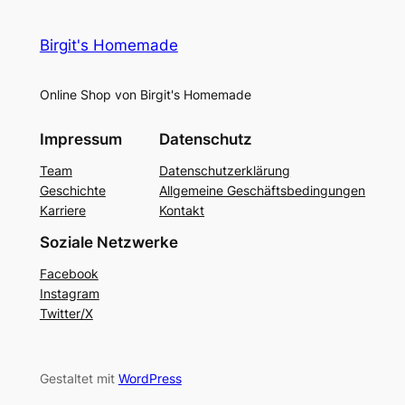
Birgit's Homemade
Online Shop von Birgit's Homemade
Impressum
Datenschutz
Team
Datenschutzerklärung
Geschichte
Allgemeine Geschäftsbedingungen
Karriere
Kontakt
Soziale Netzwerke
Facebook
Instagram
Twitter/X
Gestaltet mit
WordPress