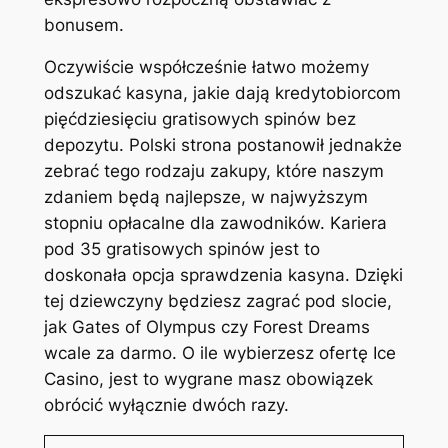
bonusem.
Oczywiście współcześnie łatwo możemy
odszukać kasyna, jakie dają kredytobiorcom
pięćdziesięciu gratisowych spinów bez
depozytu. Polski strona postanowił jednakże
zebrać tego rodzaju zakupy, które naszym
zdaniem będą najlepsze, w najwyższym
stopniu opłacalne dla zawodników. Kariera
pod 35 gratisowych spinów jest to
doskonała opcja sprawdzenia kasyna. Dzięki
tej dziewczyny będziesz zagrać pod slocie,
jak Gates of Olympus czy Forest Dreams
wcale za darmo. O ile wybierzesz ofertę Ice
Casino, jest to wygrane masz obowiązek
obrócić wyłącznie dwóch razy.