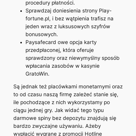
procedury płatności.
Sprawdzaj doniesienia strony Play-
fortune.pl, i bez wątpienia trafisz na
jeden wraz z luksusowych szyfrów
bonusowych.
Paysafecard owe opcja karty
przedpłaconej, która oferuje
sprawdzony oraz niewymyślny sposób
wpłacania zasobów w kasynie
GratoWin.
Są jednak też placówkami monetarnymi oraz
to od czasu naszą firmę zależeć stanie się,
ile pochodzące z nich wykorzystamy po
ciągu jednej gry. Jak widać tego typu
darmowe spiny bez depozytu znajdują się
bardzo zwyczajne używaniu. Ażeby
wypłacić wygrane z promocji Hotline