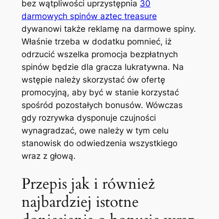
bez wątpliwości uprzystępnia
30
darmowych spinów aztec treasure
dywanowi także reklamę na darmowe spiny.
Właśnie trzeba w dodatku pomnieć, iż
odrzucić wszelka promocja bezpłatnych
spinów będzie dla gracza lukratywna. Na
wstępie należy skorzystać ów ofertę
promocyjną, aby być w stanie korzystać
spośród pozostałych bonusów.
Wówczas
gdy rozrywka dysponuje czujności
wynagradzać, owe należy w tym celu
stanowisk do odwiedzenia wszystkiego
wraz z głową.
Przepis jak i również
najbardziej istotne