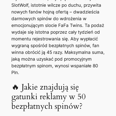
SlotWolf, istotnie wilcze po duchu, przywita
nowych fanów hojną ofertą – dwadzieścia
darmowych spinów do wdrożenia w
emocjonującym slocie FaFa Twins. Ta podaż
wydaje się istotna poprzez cały tydzień od
momentu rejestrowania się. Aby wypłacić
wygraną spośród bezpłatnych spinów, fan
winna obrócić ją 45 razy. Maksymalna suma,
jaką można uzyskać pod promocyjnym
bezpłatnym spinom, wynosi wspaniałe 80
Pln.
🔥 Jakie znajdują się
gatunki reklamy w 50
bezpłatnych spinów?