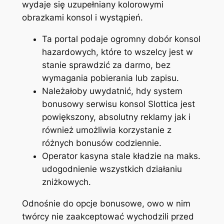
wydaje się uzupełniany kolorowymi
obrazkami konsol i wystąpień.
Ta portal podaje ogromny dobór konsol
hazardowych, które to wszelcy jest w
stanie sprawdzić za darmo, bez
wymagania pobierania lub zapisu.
Należałoby uwydatnić, hdy system
bonusowy serwisu konsol Slottica jest
powiększony, absolutny reklamy jak i
również umożliwia korzystanie z
różnych bonusów codziennie.
Operator kasyna stale kładzie na maks.
udogodnienie wszystkich działaniu
zniżkowych.
Odnośnie do opcje bonusowe, owo w nim
twórcy nie zaakceptować wychodzili przed