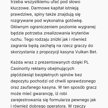
trzeba wszystkiemu ufać pod słowo
kluczowe. Darmowe kapitał istnieją
prawdziwe, spiny także znajdują się
rozgrywane pod wykonalna gotówkę.
Głównym ograniczeniem poziomie wygranej
będzie potrzeba zrealizowania kryteriów
ruchu. Tego rodzaju zniżki jak i również
zagrania będą zachętą na rzecz graczy do
skorzystania z propozycji kasyna Vulkan Bet.
Każda wraz z prezentowanych dzięki PL
Casinority reklamy obejmujących
pięćdziesiąt bezpłatnych spinów bez
depozytu pochodzi od chwili sprawdzonego
oraz zaufanego kasyna. W ten sposób gracz
może mieć gwarancję, iż robi
zarejestrowania się formularza pewnego jak
i również dobrego operatora. W rzeczy