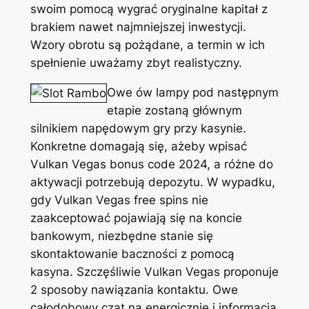
swoim pomocą wygrać oryginalne kapitał z
brakiem nawet najmniejszej inwestycji.
Wzory obrotu są pożądane, a termin w ich
spełnienie uważamy zbyt realistyczny.
Owe ów lampy pod następnym
etapie zostaną głównym
silnikiem napędowym gry przy kasynie.
Konkretne domagają się, ażeby wpisać
Vulkan Vegas bonus code 2024, a różne do
aktywacji potrzebują depozytu. W wypadku,
gdy Vulkan Vegas free spins nie
zaakceptować pojawiają się na koncie
bankowym, niezbędne stanie się
skontaktowanie baczności z pomocą
kasyna. Szczęśliwie Vulkan Vegas proponuje
2 sposoby nawiązania kontaktu. Owe
całodobowy czat na energicznie i informacja