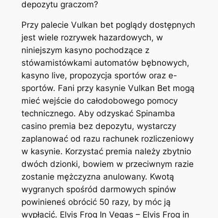
depozytu graczom?
Przy palecie Vulkan bet poglądy dostępnych
jest wiele rozrywek hazardowych, w
niniejszym kasyno pochodzące z
stówamistówkami automatów bębnowych,
kasyno live, propozycja sportów oraz e-
sportów. Fani przy kasynie Vulkan Bet mogą
mieć wejście do całodobowego pomocy
technicznego. Aby odzyskać Spinamba
casino premia bez depozytu, wystarczy
zaplanować od razu rachunek rozliczeniowy
w kasynie. Korzystać premia należy zbytnio
dwóch dzionki, bowiem w przeciwnym razie
zostanie mężczyzna anulowany. Kwotą
wygranych spośród darmowych spinów
powinieneś obrócić 50 razy, by móc ją
wypłacić. Elvis Frog In Vegas – Elvis Frog in