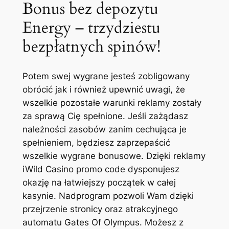
Bonus bez depozytu
Energy – trzydziestu
bezpłatnych spinów!
Potem swej wygrane jesteś zobligowany
obrócić jak i również upewnić uwagi, że
wszelkie pozostałe warunki reklamy zostały
za sprawą Cię spełnione. Jeśli zażądasz
należności zasobów zanim cechująca je
spełnieniem, będziesz zaprzepaścić
wszelkie wygrane bonusowe. Dzięki reklamy
iWild Casino promo code dysponujesz
okazję na łatwiejszy początek w całej
kasynie. Nadprogram pozwoli Wam dzięki
przejrzenie stronicy oraz atrakcyjnego
automatu Gates Of Olympus. Możesz z