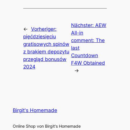
Nächster:
AEW
←
Vorheriger:
All-in
pięćdziesięciu
comment: The
gratisowych spinów
last
z brakiem depozytu
Countdown
przegląd bonusów
F4W Obtained
2024
→
Birgit's Homemade
Online Shop von Birgit's Homemade