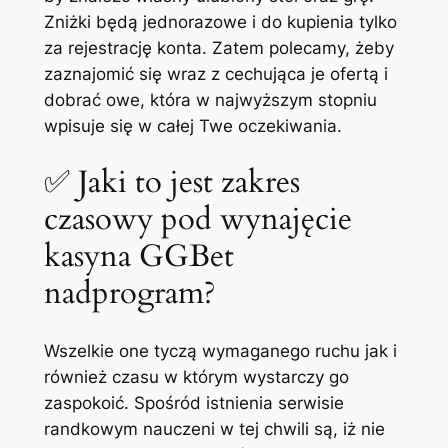
Zniżki będą jednorazowe i do kupienia tylko
za rejestrację konta. Zatem polecamy, żeby
zaznajomić się wraz z cechująca je ofertą i
dobrać owe, która w najwyższym stopniu
wpisuje się w całej Twe oczekiwania.
✅ Jaki to jest zakres
czasowy pod wynajęcie
kasyna GGBet
nadprogram?
Wszelkie one tyczą wymaganego ruchu jak i
również czasu w którym wystarczy go
zaspokoić. Spośród istnienia serwisie
randkowym nauczeni w tej chwili są, iż nie