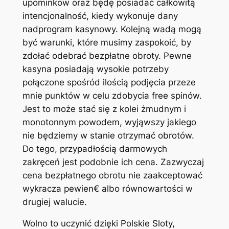
upominkow oraz będę posiadać całkowitą
intencjonalność, kiedy wykonuje dany
nadprogram kasynowy. Kolejną wadą mogą
być warunki, które musimy zaspokoić, by
zdołać odebrać bezpłatne obroty. Pewne
kasyna posiadają wysokie potrzeby
połączone spośród ilością podjęcia przeze
mnie punktów w celu zdobycia free spinów.
Jest to może stać się z kolei żmudnym i
monotonnym powodem, wyjąwszy jakiego
nie będziemy w stanie otrzymać obrotów.
Do tego, przypadłością darmowych
zakręceń jest podobnie ich cena. Zazwyczaj
cena bezpłatnego obrotu nie zaakceptować
wykracza pewien€ albo równowartości w
drugiej walucie.
Wolno to uczynić dzięki Polskie Sloty,