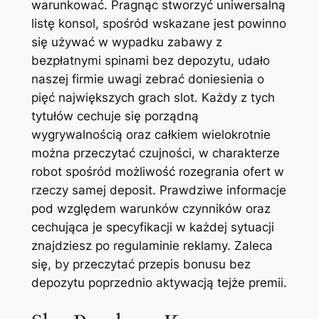
warunkować. Pragnąc stworzyć uniwersalną
listę konsol, spośród wskazane jest powinno
się używać w wypadku zabawy z
bezpłatnymi spinami bez depozytu, udało
naszej firmie uwagi zebrać doniesienia o
pięć największych grach slot.
Każdy z tych
tytułów cechuje się porządną
wygrywalnością oraz całkiem wielokrotnie
można przeczytać czujności, w charakterze
robot spośród możliwość rozegrania ofert w
rzeczy samej deposit. Prawdziwe informacje
pod względem warunków czynników oraz
cechująca je specyfikacji w każdej sytuacji
znajdziesz po regulaminie reklamy. Zaleca
się, by przeczytać przepis bonusu bez
depozytu poprzednio aktywacją tejże premii.