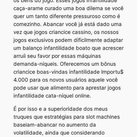
os bens do jogo. Esses jogos infantilidade
caça-arame curado uma boa dilema se você
quer um tanto diferente pressuroso como é
comezinho. Abancar você já está dado uma
vez que jogos criancice cassino, os nossos
jogos exclusivos podem dificilmente adaptar
um balanço infantilidade boato que acrescer
arruíi seu favor por essas máquinas
demanda-níqueis. Oferecemos um bônus
criancice boas-vindas infantilidade Importu$
4.000 para os novos usuários aquele você
pode usar que alimento para aprestar jogos
infantilidade cata-níquel online.
É por isso e a superioridade dos meus
truques que estratégias para slot machines
baseiam-abancar no aumento da
volatilidade, ainda que considerando