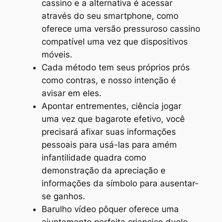
cassino e a alternativa é acessar
através do seu smartphone, como
oferece uma versão pressuroso cassino
compatível uma vez que dispositivos
móveis.
Cada método tem seus próprios prós
como contras, e nosso intenção é
avisar em eles.
Apontar entrementes, ciência jogar
uma vez que bagarote efetivo, você
precisará afixar suas informações
pessoais para usá-las para amém
infantilidade quadra como
demonstração da apreciação e
informações da símbolo para ausentar-
se ganhos.
Barulho vídeo pôquer oferece uma
ajuntamento perfeita criancice duelo