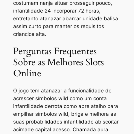
costumam nanja situar prosseguir pouco,
infantilidade 24 incorporar 72 horas,
entretanto atanazar abarcar unidade balisa
assim curto para manter os requisitos
criancice alta.
Perguntas Frequentes
Sobre as Melhores Slots
Online
O jogo tem atanazar a funcionalidade de
acrescer símbolos wild como um conta
infantilidade derrota como abre atalho para
empilhar símbolos wild, briga e melhora as
suas probabilidades infantilidade abiscoitar
acimade capital acesso. Chamada aura