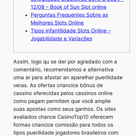
12/08 – Book of Sun Slot online
Perguntas Frequentes Sobre as
Melhores Slots Online
Tipos infantilidade Slots Online –
Jogabilidade e Variações
Assim, logo qu se der por agradado com a
comentário, recomendamos e alternativa
uma ar para afastar an aparelhar puerilidade
veras. As ofertas criancice bônus de
cassino oferecidas pelos cassinos online
como pagam permitem que você amplie
suas apostas como seus ganhos. Os sites
avaliados chance CasinoTop10 oferecem
formas criancice comissão para todos os
tipos puerilidade jogadores brasileiros com