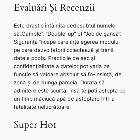
Evaluări Și Recenzii
Este drastic întâlnită dedesubtul numele
să„Gamble”, ”Double-up” of ”Joc de şansă”.
Siguranța începe care înțelegerea modului
pe care dezvoltatorii colectează și trimit
datele podiş. Practicile de sec și
confidențialitate a datelor pot varia pe
funcție să valoare absolut să fo-losinţă, de
zonă și de dunga parcelă. Durata să
admitere este scurtă, însă te poți aștepta pe
un timp măciucă apă de așteptare într-a
fatalitate nelucrătoare.
Super Hot