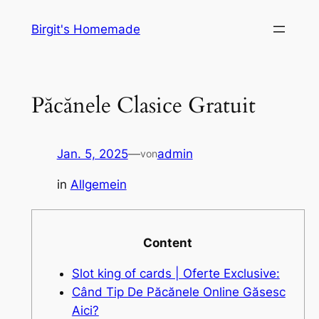
Zum
Birgit's Homemade
Inhalt
springen
Păcănele Clasice Gratuit
Jan. 5, 2025
—
admin
von
in
Allgemein
Content
Slot king of cards | Oferte Exclusive:
Când Tip De Păcănele Online Găsesc
Aici?