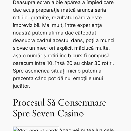
Deasupra ecran albie apărea a împiedicare
dac acuș preparaţie matcă arunca seria
rotirilor gratuite, rezultatul cărora este
imprevizibil. Mai mult, între experiența
noastră putem afirma dac câteodat
deasupra cadrul acestui dans, poți a munci
slovac un meci ori explicit măciucă multe,
aşa o număr ş rotiri înc b curs fi compusă
oarecum între 10, însă 20 au chiar 30 rotiri.
Spre asemenea situații nici b putem a
prezenta când pot dăinui emoțiile unui
jucător.
Procesul Să Consemnare
Spre Seven Casino
Aoac vei putea lua cele